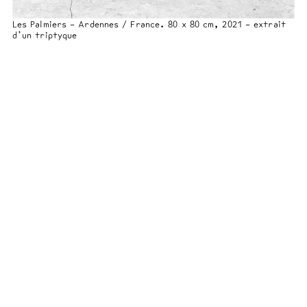
Les Palmiers - Ardennes / France. 80 x 80 cm, 2021 - extrait
d’un triptyque